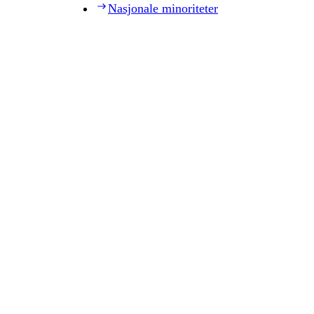
Nasjonale minoriteter