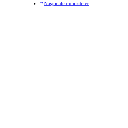
Nasjonale minoriteter