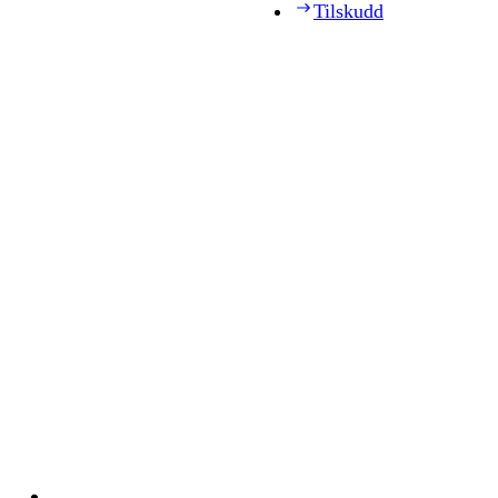
Tilskudd