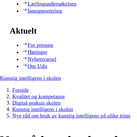
Lærlingundersøkelsen
Innrapportering
Aktuelt
For pressen
Høringer
Nyhetsvarsel
Om Udir
Kunstig intelligens i skolen
Forside
Kvalitet og kompetanse
Digital praksis skolen
Kunstig intelligens i skolen
Nye råd om bruk av kunstig intelligens på ulike trinn