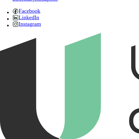
Facebook
LinkedIn
Instagram