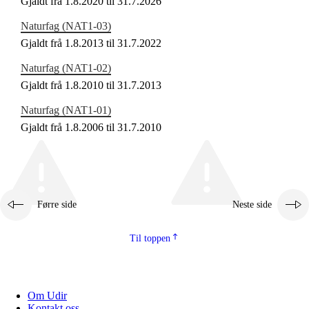
Gjaldt frå 1.8.2020 til 31.7.2026
Naturfag (NAT1‑03)
Gjaldt frå 1.8.2013 til 31.7.2022
Naturfag (NAT1‑02)
Gjaldt frå 1.8.2010 til 31.7.2013
Naturfag (NAT1‑01)
Gjaldt frå 1.8.2006 til 31.7.2010
Førre side
Neste side
Til toppen
Om Udir
Kontakt oss