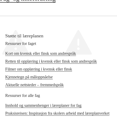
Støtte til læreplanen
Ressurser for faget
Kort om kvensk eller finsk som andrespråk
Retten til opplæring i kvensk eller finsk som andrespråk
Filmer om opplæring i kvensk eller finsk
Kjennetegn på måloppnåelse
Aktuelle nettsteder – fremmedspråk
Ressurser for alle fag
Innhold og sammenhenger i læreplaner for fag
Praksisreisen: Inspirasjon fra skolers arbeid med læreplanverket