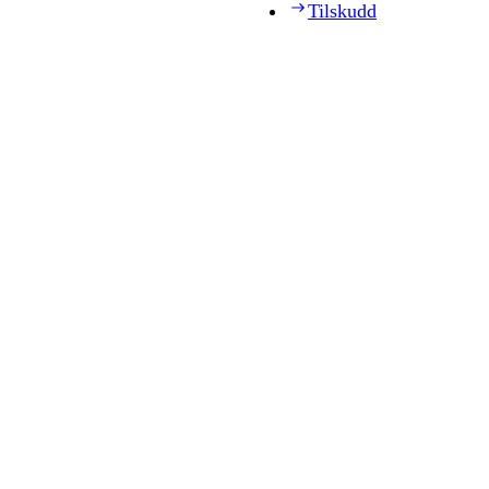
Tilskudd