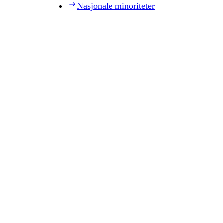
Nasjonale minoriteter