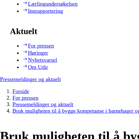
Lærlingundersøkelsen
Innrapportering
Aktuelt
For pressen
Høringer
Nyhetsvarsel
Om Udir
Pressemeldinger og aktuelt
Forside
For pressen
Pressemeldinger og aktuelt
Bruk muligheten til å bygge kompetanse i barnehager o
Bruk muligheten til å by