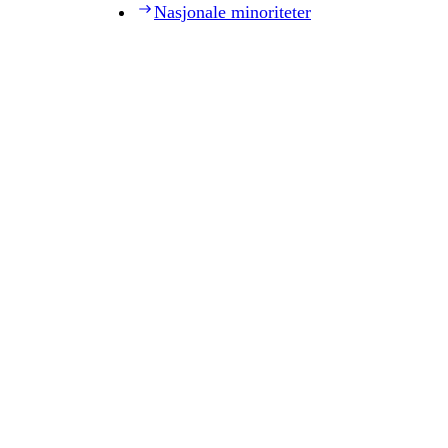
Nasjonale minoriteter