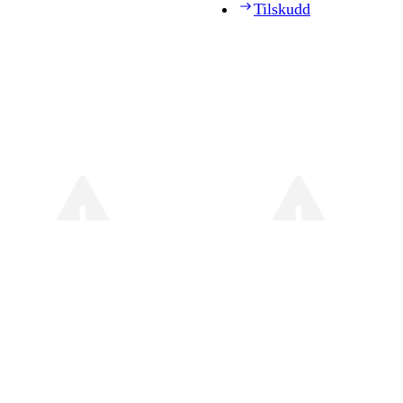
Tilskudd