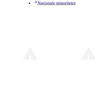
Nasjonale minoriteter