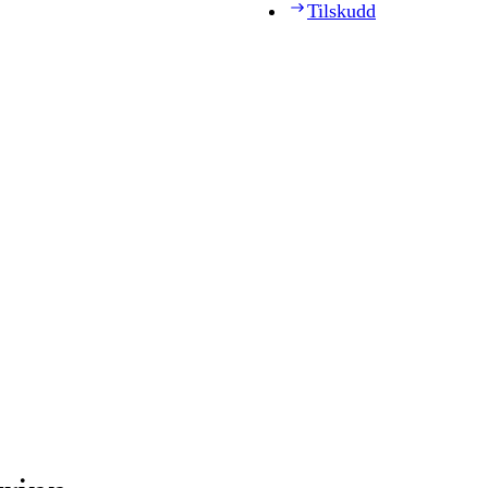
Tilskudd