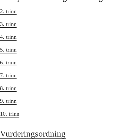
2. trinn
3. trinn
4. trinn
5. trinn
6. trinn
7. trinn
8. trinn
9. trinn
10. trinn
Vurderingsordning