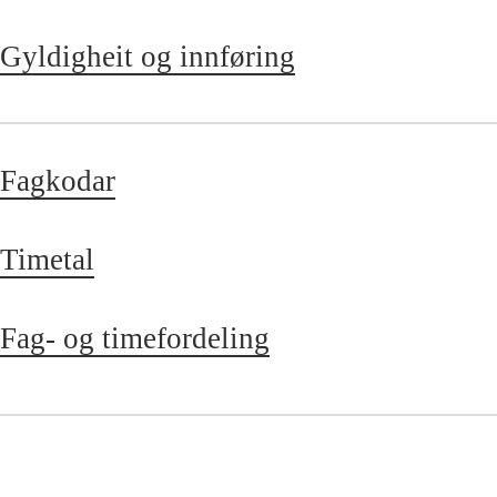
Gyldigheit og innføring
Fagkodar
Timetal
Fag- og timefordeling