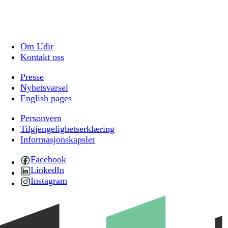
Om Udir
Kontakt oss
Presse
Nyhetsvarsel
English pages
Personvern
Tilgjengelighetserklæring
Informasjonskapsler
Facebook
LinkedIn
Instagram