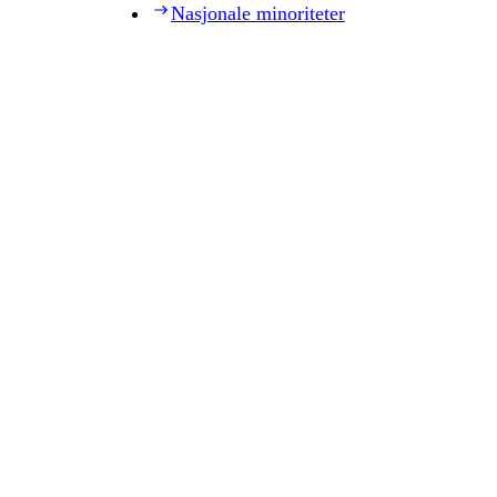
Nasjonale minoriteter