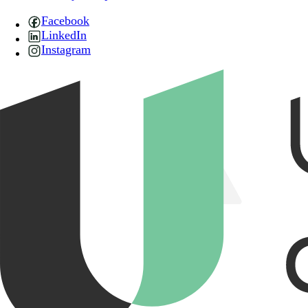
Facebook
LinkedIn
Instagram