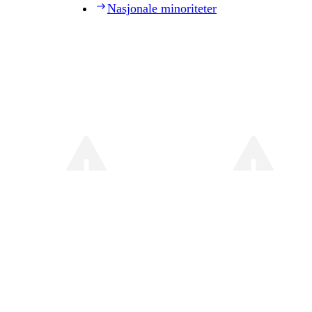
Nasjonale minoriteter