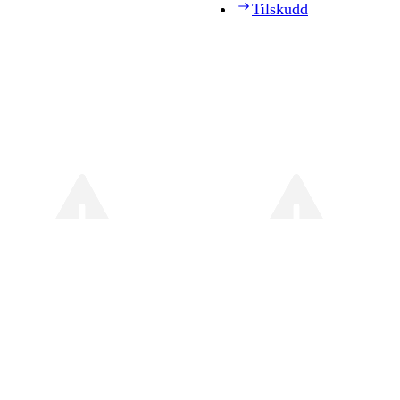
Tilskudd