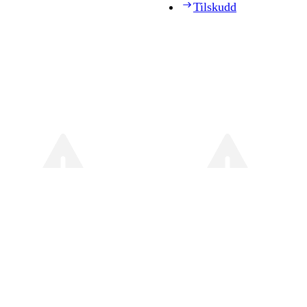
Tilskudd