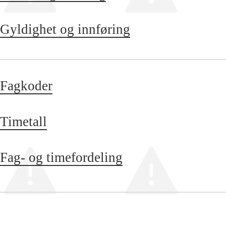
Gyldighet og innføring
Fagkoder
Timetall
Fag- og timefordeling