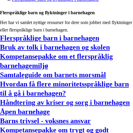
Flerspråklige barn og flyktninger i barnehagen
Her har vi samlet nyttige ressurser for dere som jobber med flyktninger
eller flerspråklige barn i barnehagen.
Flerspråklige barn i barnehagen
Bruk av tolk i barnehagen og skolen
Kompetansepakke om et flerspråklig
barnehagemiljø
Samtaleguide om barnets morsmål
Hvordan få flere minoritetsspråklige barn
til å gå i barnehagen?
Håndtering av kriser og sorg i barnehagen
Åpen barnehage
Barns trivsel - voksnes ansvar
Kompetansepakke om trygt og godt