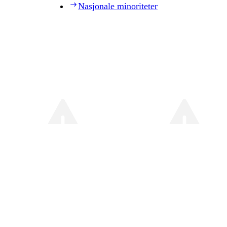
Nasjonale minoriteter