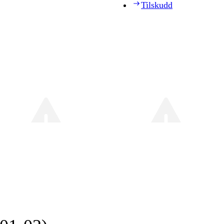
Tilskudd