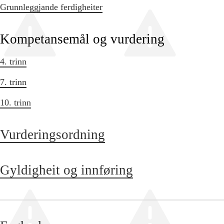
Grunnleggjande ferdigheiter
Kompetansemål og vurdering
4. trinn
7. trinn
10. trinn
Vurderingsordning
Gyldigheit og innføring