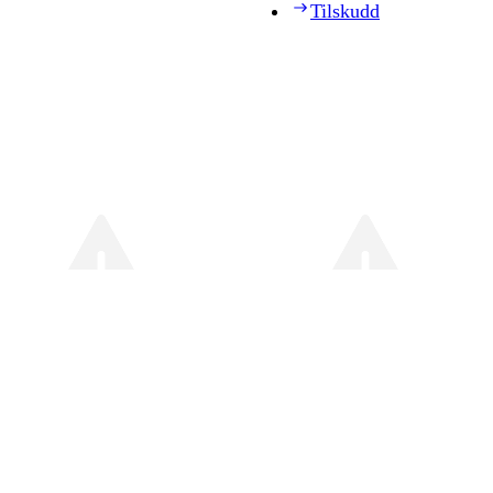
Tilskudd