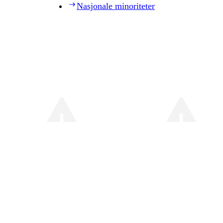
Nasjonale minoriteter