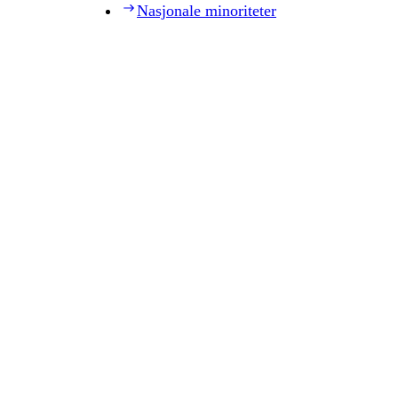
Nasjonale minoriteter