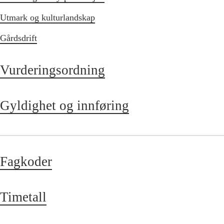
Utmark og kulturlandskap
Gårdsdrift
Vurderingsordning
Gyldighet og innføring
Fagkoder
Timetall