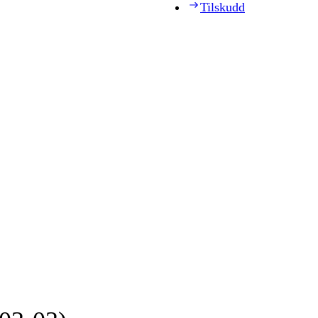
Tilskudd