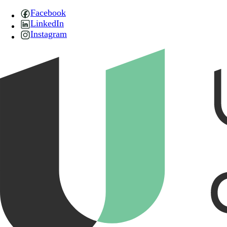
Facebook
LinkedIn
Instagram