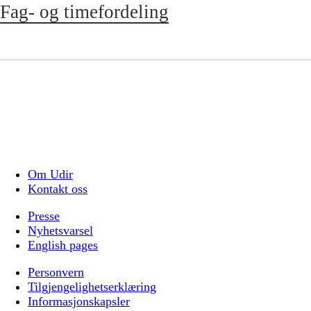
Fag- og timefordeling
Om Udir
Kontakt oss
Presse
Nyhetsvarsel
English pages
Personvern
Tilgjengelighetserklæring
Informasjonskapsler