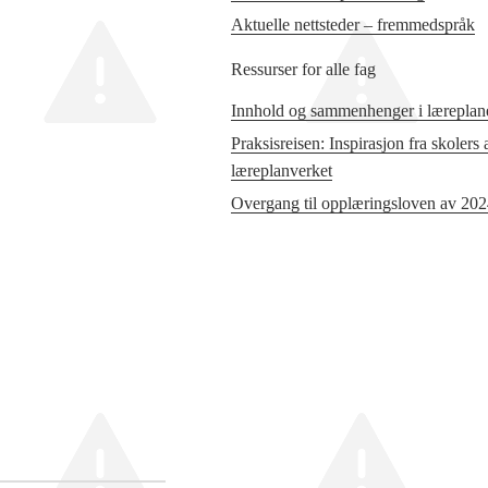
Aktuelle nettsteder – fremmedspråk
Ressurser for alle fag
Innhold og sammenhenger i læreplane
Praksisreisen: Inspirasjon fra skolers
læreplanverket
Overgang til opplæringsloven av 20