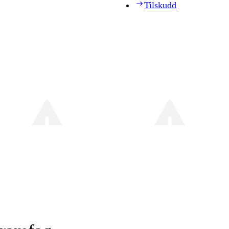
Tilskudd