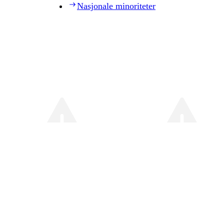
Nasjonale minoriteter