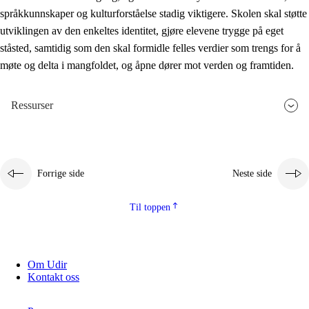
språkkunnskaper og kulturforståelse stadig viktigere. Skolen skal støtte
utviklingen av den enkeltes identitet, gjøre elevene trygge på eget
ståsted, samtidig som den skal formidle felles verdier som trengs for å
møte og delta i mangfoldet, og åpne dører mot verden og framtiden.
Ressurser
Forrige side
Neste side
Til toppen
Om Udir
Kontakt oss