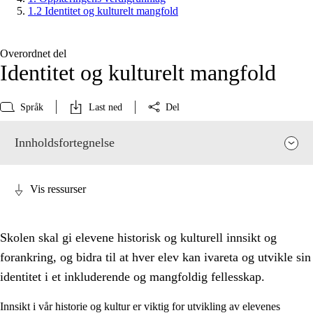
1.2 Identitet og kulturelt mangfold
Overordnet del
Identitet og kulturelt mangfold
Språk
Last ned
Del
Innholdsfortegnelse
Vis ressurser
Skolen skal gi elevene historisk og kulturell innsikt og
forankring, og bidra til at hver elev kan ivareta og utvikle sin
identitet i et inkluderende og mangfoldig fellesskap.
Innsikt i vår historie og kultur er viktig for utvikling av elevenes