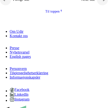
Til toppen
Om Udir
Kontakt oss
Presse
Nyhetsvarsel
English pages
Personvern
Tilgjengelighetserklæring
Informasjonskapsler
Facebook
LinkedIn
Instagram