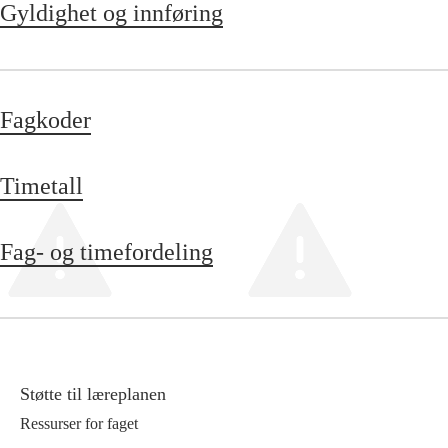
Gyldighet og innføring
Fagkoder
Timetall
Fag- og timefordeling
Støtte til læreplanen
Ressurser for faget