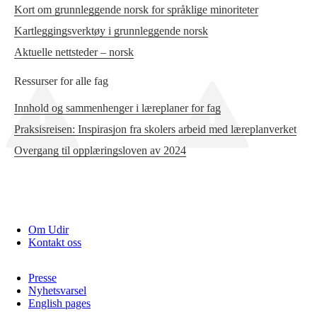
Kort om grunnleggende norsk for språklige minoriteter
Kartleggingsverktøy i grunnleggende norsk
Aktuelle nettsteder – norsk
Ressurser for alle fag
Innhold og sammenhenger i læreplaner for fag
Praksisreisen: Inspirasjon fra skolers arbeid med læreplanverket
Overgang til opplæringsloven av 2024
Om Udir
Kontakt oss
Presse
Nyhetsvarsel
English pages