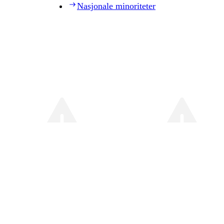
Nasjonale minoriteter