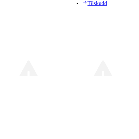
Tilskudd