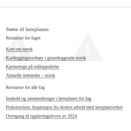
Støtte til læreplanen
Ressurser for faget
Kort om norsk
Kartleggingsverktøy i grunnleggende norsk
Kjennetegn på måloppnåelse
Aktuelle nettsteder – norsk
Ressurser for alle fag
Innhold og sammenhenger i læreplaner for fag
Praksisreisen: Inspirasjon fra skolers arbeid med læreplanverket
Overgang til opplæringsloven av 2024