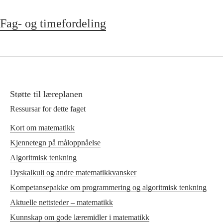
Fag- og timefordeling
Støtte til læreplanen
Ressursar for dette faget
Kort om matematikk
Kjennetegn på måloppnåelse
Algoritmisk tenkning
Dyskalkuli og andre matematikkvansker
Kompetansepakke om programmering og algoritmisk tenkning
Aktuelle nettsteder – matematikk
Kunnskap om gode læremidler i matematikk