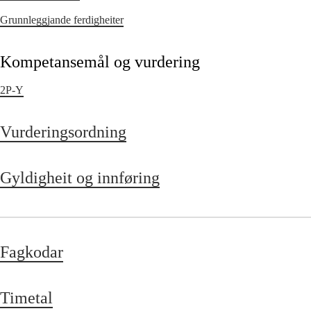
Grunnleggjande ferdigheiter
Kompetansemål og vurdering
2P-Y
Vurderingsordning
Gyldigheit og innføring
Fagkodar
Timetal