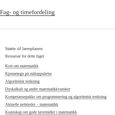
Fag- og timefordeling
Støtte til læreplanen
Ressursar for dette faget
Kort om matematikk
Kjennetegn på måloppnåelse
Algoritmisk tenkning
Dyskalkuli og andre matematikkvansker
Kompetansepakke om programmering og algoritmisk tenkning
Aktuelle nettsteder – matematikk
Kunnskap om gode læremidler i matematikk