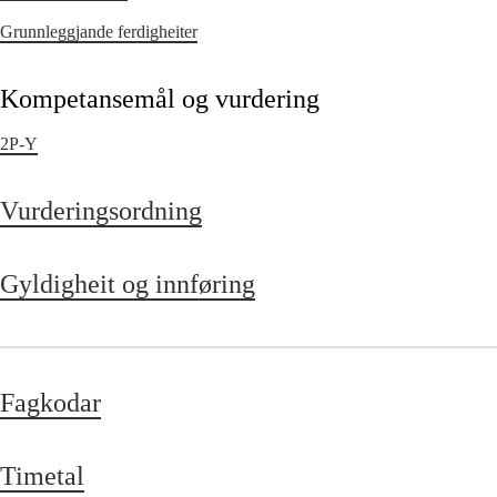
Grunnleggjande ferdigheiter
Kompetansemål og vurdering
2P-Y
Vurderingsordning
Gyldigheit og innføring
Fagkodar
Timetal