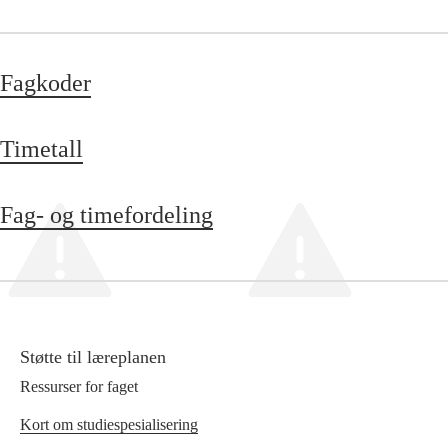
Fagkoder
Timetall
Fag- og timefordeling
Støtte til læreplanen
Ressurser for faget
Kort om studiespesialisering