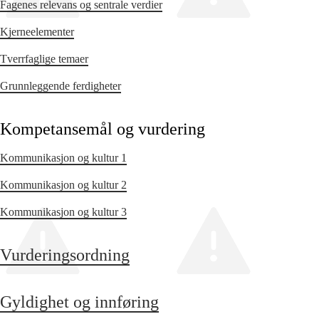
Fagenes relevans og sentrale verdier
Kjerneelementer
Tverrfaglige temaer
Grunnleggende ferdigheter
Kompetansemål og vurdering
Kommunikasjon og kultur 1
Kommunikasjon og kultur 2
Kommunikasjon og kultur 3
Vurderingsordning
Gyldighet og innføring