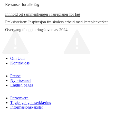
Ressurser for alle fag
Innhold og sammenhenger i læreplaner for fag
Praksisreisen: Inspirasjon fra skolers arbeid med læreplanverket
Overgang til opplæringsloven av 2024
Om Udir
Kontakt oss
Presse
Nyhetsvarsel
English pages
Personvern
Tilgjengelighetserklæring
Informasjonskapsler