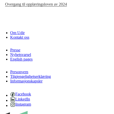
Overgang til opplæringsloven av 2024
Om Udir
Kontakt oss
Presse
Nyhetsvarsel
English pages
Personvern
Tilgjengelighetserklæring
Informasjonskapsler
Facebook
LinkedIn
Instagram