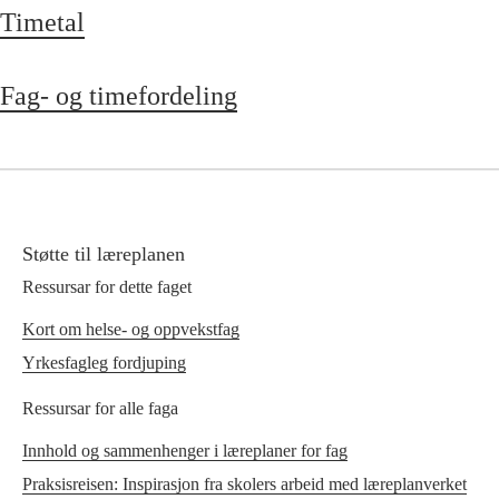
Timetal
Fag- og timefordeling
Støtte til læreplanen
Ressursar for dette faget
Kort om helse- og oppvekstfag
Yrkesfagleg fordjuping
Ressursar for alle faga
Innhold og sammenhenger i læreplaner for fag
Praksisreisen: Inspirasjon fra skolers arbeid med læreplanverket