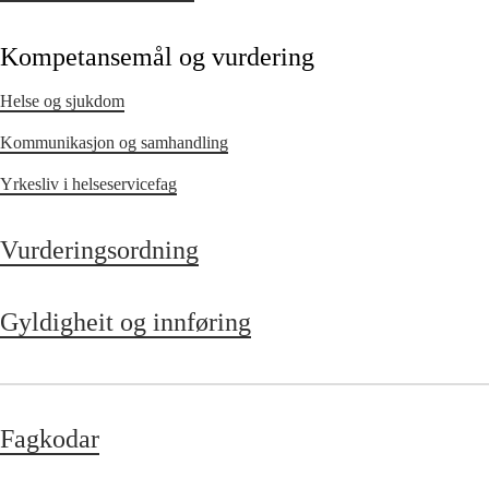
Kompetansemål og vurdering
Helse og sjukdom
Kommunikasjon og samhandling
Yrkesliv i helseservicefag
Vurderingsordning
Gyldigheit og innføring
Fagkodar