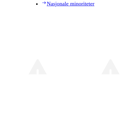
Nasjonale minoriteter