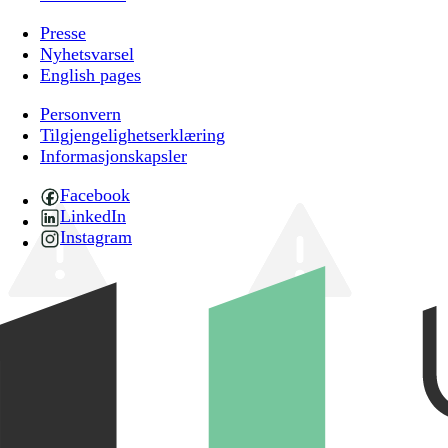
Presse
Nyhetsvarsel
English pages
Personvern
Tilgjengelighetserklæring
Informasjonskapsler
Facebook
LinkedIn
Instagram