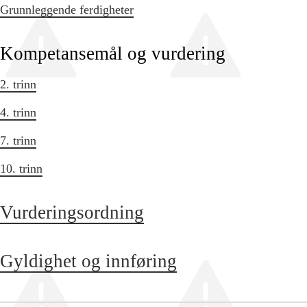
Grunnleggende ferdigheter
Kompetansemål og vurdering
2. trinn
4. trinn
7. trinn
10. trinn
Vurderingsordning
Gyldighet og innføring