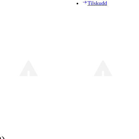
Tilskudd