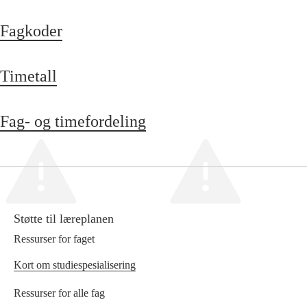
Fagkoder
Timetall
Fag- og timefordeling
Støtte til læreplanen
Ressurser for faget
Kort om studiespesialisering
Ressurser for alle fag