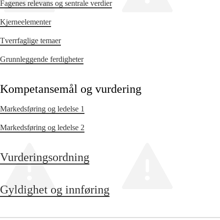
Fagenes relevans og sentrale verdier
Kjerneelementer
Tverrfaglige temaer
Grunnleggende ferdigheter
Kompetansemål og vurdering
Markedsføring og ledelse 1
Markedsføring og ledelse 2
Vurderingsordning
Gyldighet og innføring