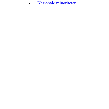
Nasjonale minoriteter