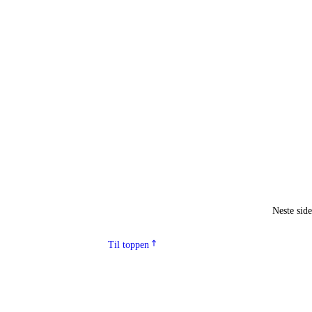
Neste sid
Til toppen