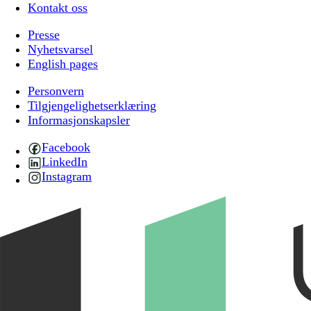
Kontakt oss
Presse
Nyhetsvarsel
English pages
Personvern
Tilgjengelighetserklæring
Informasjonskapsler
Facebook
LinkedIn
Instagram