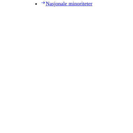
Nasjonale minoriteter