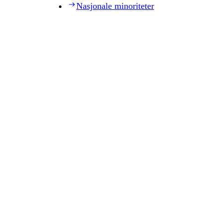
Nasjonale minoriteter