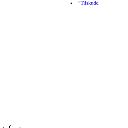
Tilskudd