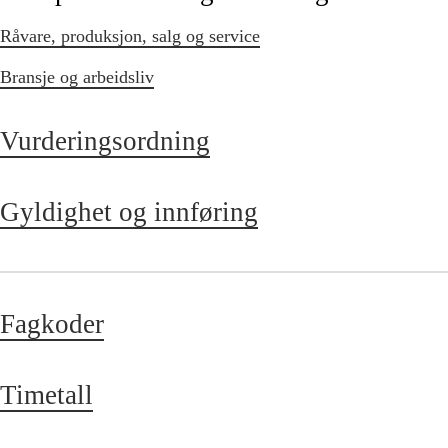
Råvare, produksjon, salg og service
Bransje og arbeidsliv
Vurderingsordning
Gyldighet og innføring
Fagkoder
Timetall