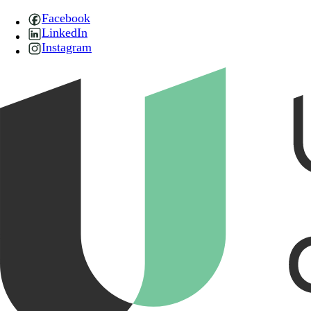
Facebook
LinkedIn
Instagram