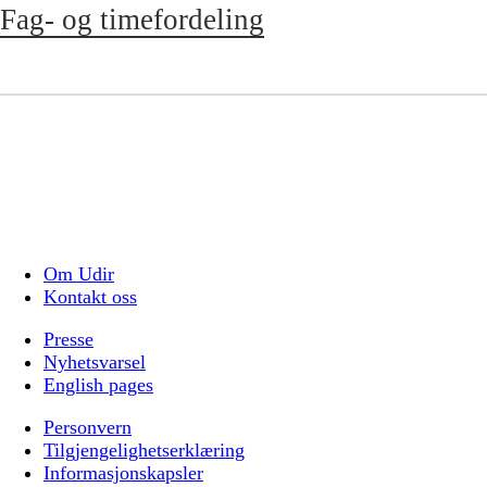
Fag- og timefordeling
Om Udir
Kontakt oss
Presse
Nyhetsvarsel
English pages
Personvern
Tilgjengelighetserklæring
Informasjonskapsler