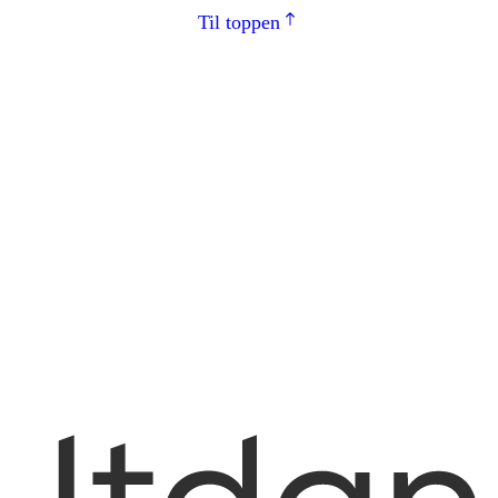
Til toppen