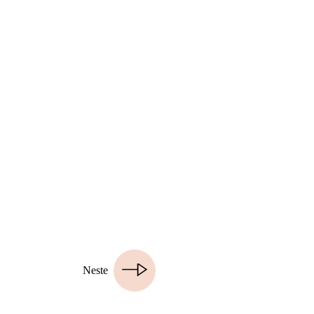
Neste