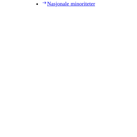
Nasjonale minoriteter