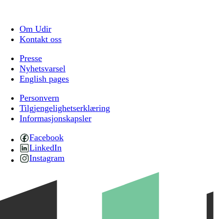
Om Udir
Kontakt oss
Presse
Nyhetsvarsel
English pages
Personvern
Tilgjengelighetserklæring
Informasjonskapsler
Facebook
LinkedIn
Instagram