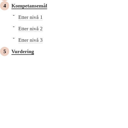
Kompetansemål
Etter nivå 1
Etter nivå 2
Etter nivå 3
Vurdering