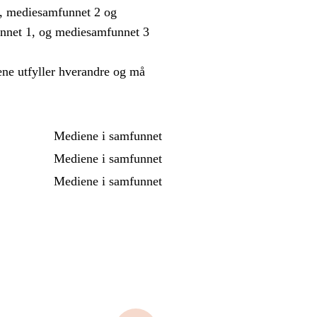
, mediesamfunnet 2 og
nnet 1, og mediesamfunnet 3
ne utfyller hverandre og må
Mediene i samfunnet
Mediene i samfunnet
Mediene i samfunnet