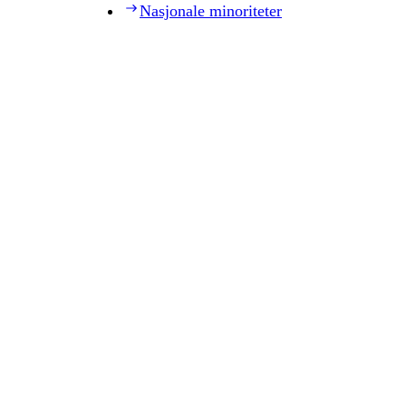
Nasjonale minoriteter