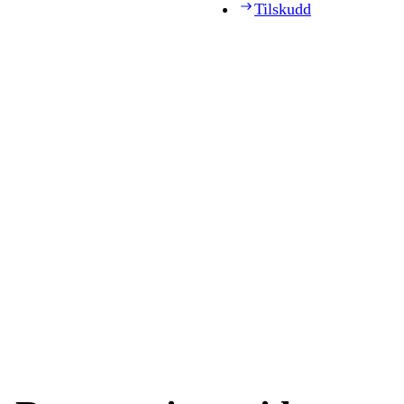
Tilskudd