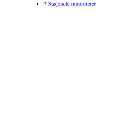
Nasjonale minoriteter