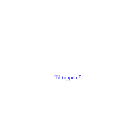
Til toppen