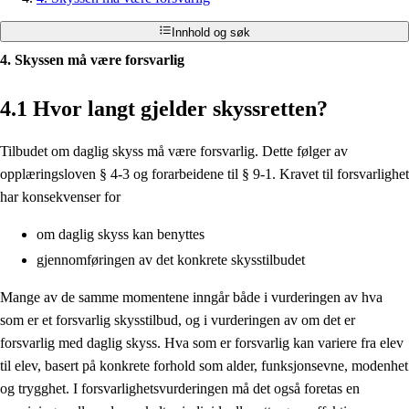
Innhold og søk
4. Skyssen må være forsvarlig
4.1 Hvor langt gjelder skyssretten?
Tilbudet om daglig skyss må være forsvarlig. Dette følger av
opplæringsloven § 4-3 og forarbeidene til § 9-1. Kravet til forsvarlighet
har konsekvenser for
om daglig skyss kan benyttes
gjennomføringen av det konkrete skysstilbudet
Mange av de samme momentene inngår både i vurderingen av hva
som er et forsvarlig skysstilbud, og i vurderingen av om det er
forsvarlig med daglig skyss. Hva som er forsvarlig kan variere fra elev
til elev, basert på konkrete forhold som alder, funksjonsevne, modenhet
og trygghet. I forsvarlighetsvurderingen må det også foretas en