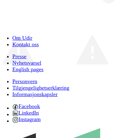
Om Udir
Kontakt oss
Presse
Nyhetsvarsel
English pages
Personvern
Tilgjengelighetserklæring
Informasjonskapsler
Facebook
LinkedIn
Instagram