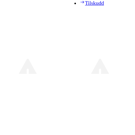
Tilskudd