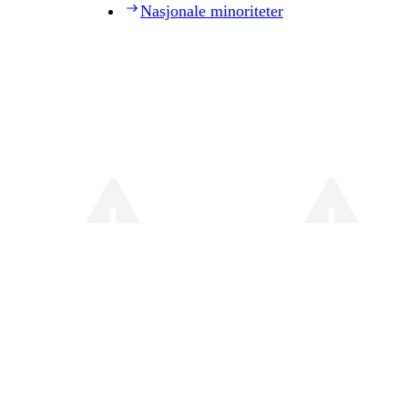
Nasjonale minoriteter