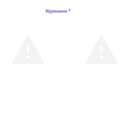
Bijjemassese