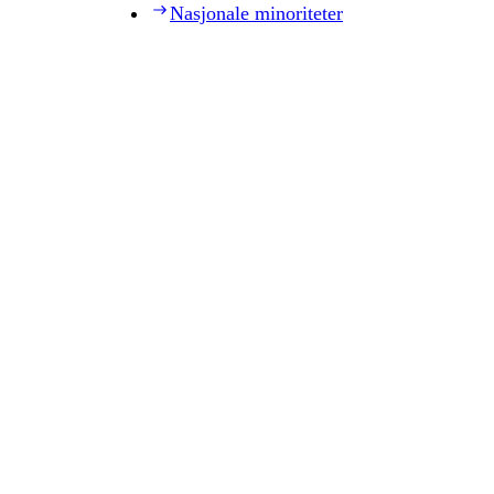
Nasjonale minoriteter