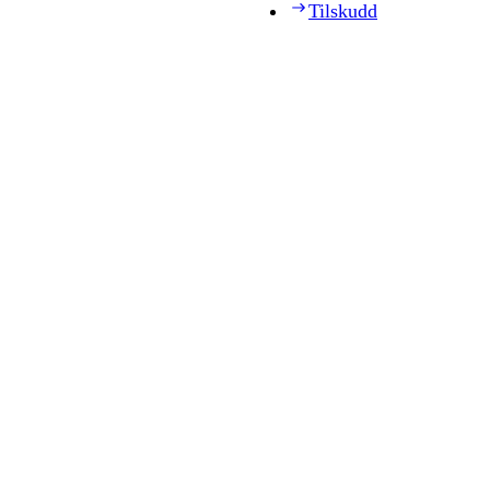
Tilskudd