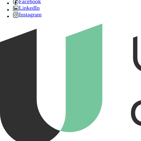
Facebook
LinkedIn
Instagram