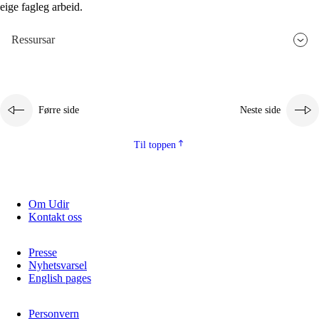
eige fagleg arbeid.
Ressursar
Førre side
Neste side
Til toppen
Om Udir
Kontakt oss
Presse
Nyhetsvarsel
English pages
Personvern