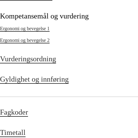
Kompetansemål og vurdering
Ergonomi og bevegelse 1
Ergonomi og bevegelse 2
Vurderingsordning
Gyldighet og innføring
Fagkoder
Timetall