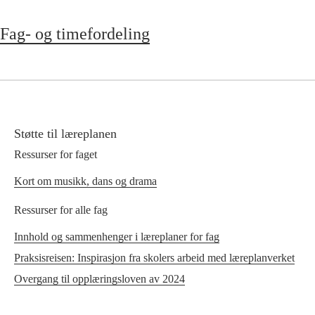
Fag- og timefordeling
Støtte til læreplanen
Ressurser for faget
Kort om musikk, dans og drama
Ressurser for alle fag
Innhold og sammenhenger i læreplaner for fag
Praksisreisen: Inspirasjon fra skolers arbeid med læreplanverket
Overgang til opplæringsloven av 2024