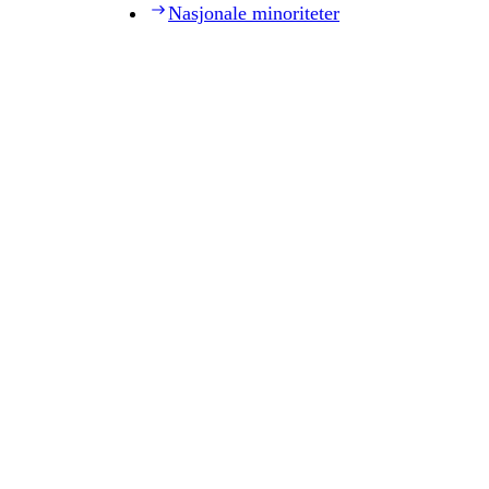
Nasjonale minoriteter