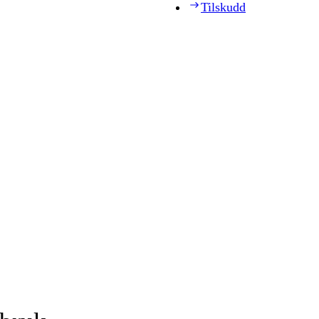
Tilskudd