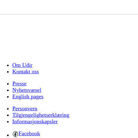
Om Udir
Kontakt oss
Presse
Nyhetsvarsel
English pages
Personvern
Tilgjengelighetserklæring
Informasjonskapsler
Facebook