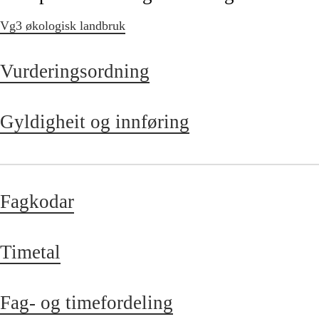
Vg3 økologisk landbruk
Vurderingsordning
Gyldigheit og innføring
Fagkodar
Timetal
Fag- og timefordeling