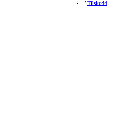
Tilskudd