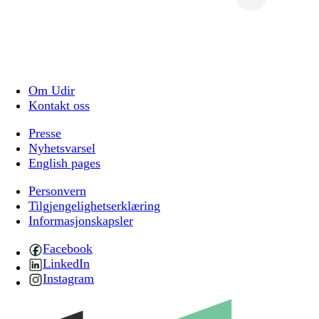
Om Udir
Kontakt oss
Presse
Nyhetsvarsel
English pages
Personvern
Tilgjengelighetserklæring
Informasjonskapsler
Facebook
LinkedIn
Instagram