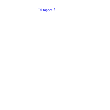
Til toppen