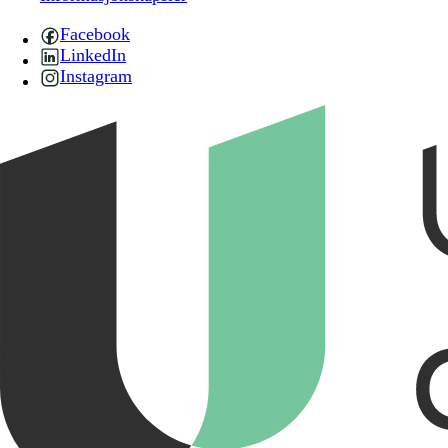
Facebook
LinkedIn
Instagram