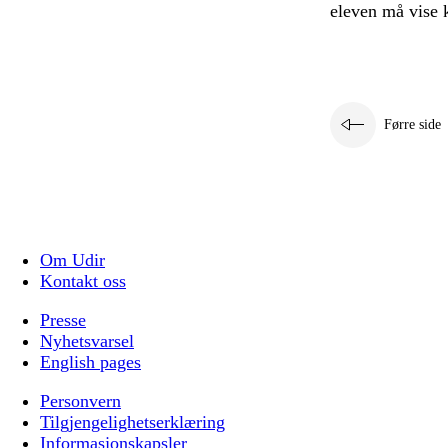
eleven må vise 
Førre side
Om Udir
Kontakt oss
Presse
Nyhetsvarsel
English pages
Personvern
Tilgjengelighetserklæring
Informasjonskapsler