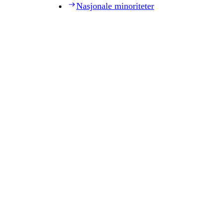
Nasjonale minoriteter