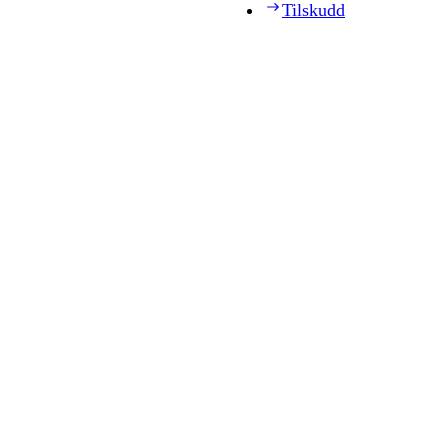
Tilskudd