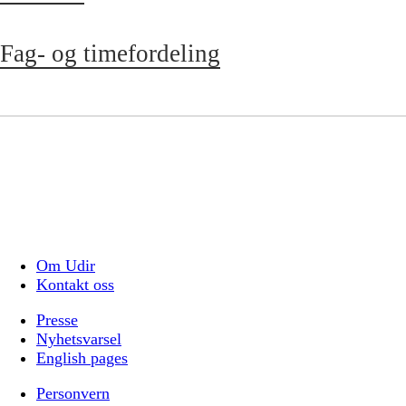
Fag- og timefordeling
Om Udir
Kontakt oss
Presse
Nyhetsvarsel
English pages
Personvern