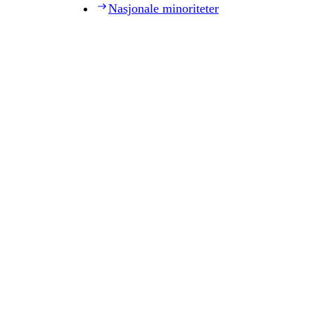
Nasjonale minoriteter