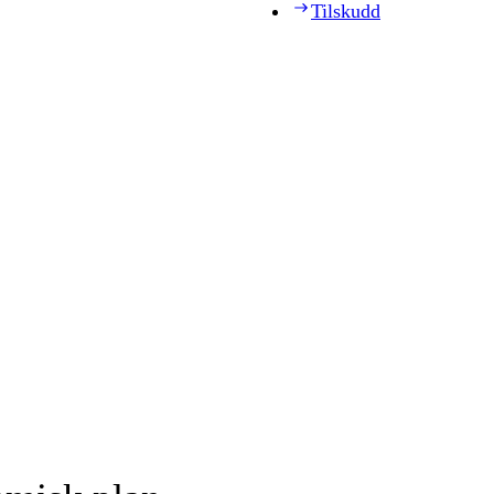
Tilskudd