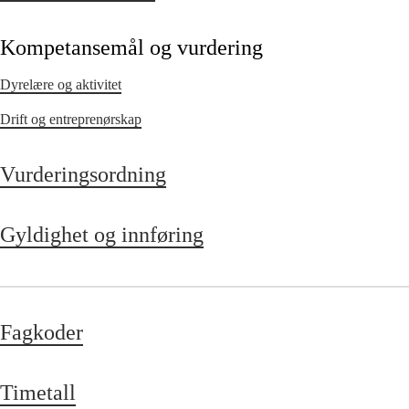
Kompetansemål og vurdering
Dyrelære og aktivitet
Drift og entreprenørskap
Vurderingsordning
Gyldighet og innføring
Fagkoder
Timetall