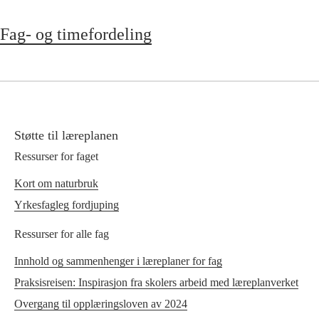
Fag- og timefordeling
Støtte til læreplanen
Ressurser for faget
Kort om naturbruk
Yrkesfagleg fordjuping
Ressurser for alle fag
Innhold og sammenhenger i læreplaner for fag
Praksisreisen: Inspirasjon fra skolers arbeid med læreplanverket
Overgang til opplæringsloven av 2024