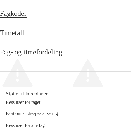
Fagkoder
Timetall
Fag- og timefordeling
Støtte til læreplanen
Ressurser for faget
Kort om studiespesialisering
Ressurser for alle fag