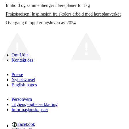
Innhold og sammenhenger i læreplaner for fag
Praksisreisen: Inspirasjon fra skolers arbeid med læreplanverket
Overgang til opplæringsloven av 2024
Om Udir
Kontakt oss
Presse
Nyhetsvarsel
English pages
Personvern
Tilgjengelighetserklæring
Informasjonskapsler
Facebook