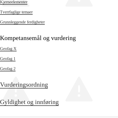
Kjerneelementer
Tverrfaglige temaer
Grunnleggende ferdigheter
Kompetansemål og vurdering
Geofag X
Geofag 1
Geofag 2
Vurderingsordning
Gyldighet og innføring