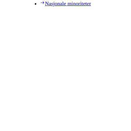
Nasjonale minoriteter