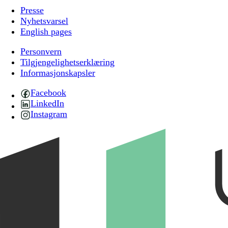
Presse
Nyhetsvarsel
English pages
Personvern
Tilgjengelighetserklæring
Informasjonskapsler
Facebook
LinkedIn
Instagram