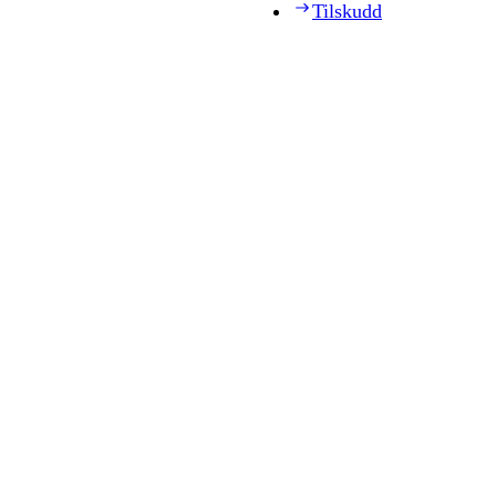
Tilskudd