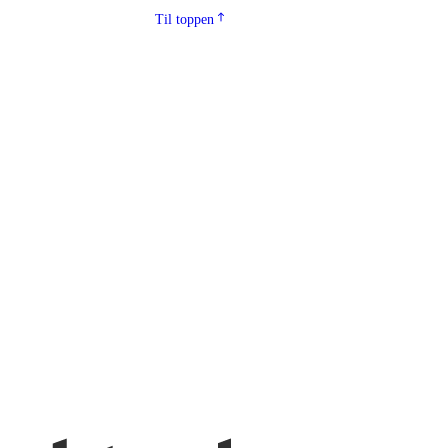
Til toppen