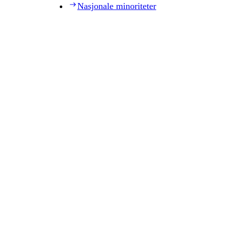
Nasjonale minoriteter