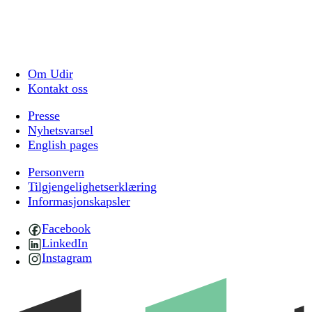
Om Udir
Kontakt oss
Presse
Nyhetsvarsel
English pages
Personvern
Tilgjengelighetserklæring
Informasjonskapsler
Facebook
LinkedIn
Instagram