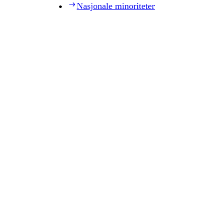
Nasjonale minoriteter