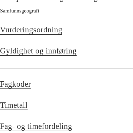
Samfunnsgeografi
Vurderingsordning
Gyldighet og innføring
Fagkoder
Timetall
Fag- og timefordeling