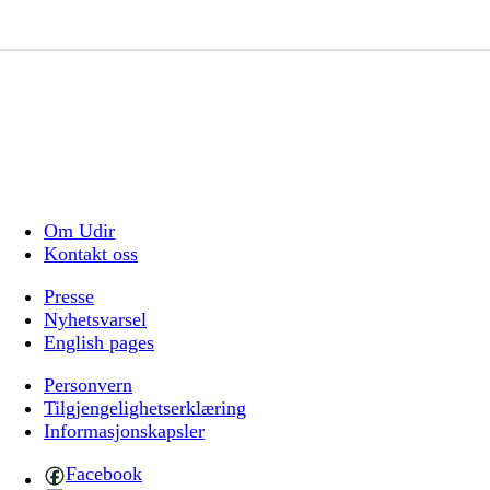
Om Udir
Kontakt oss
Presse
Nyhetsvarsel
English pages
Personvern
Tilgjengelighetserklæring
Informasjonskapsler
Facebook