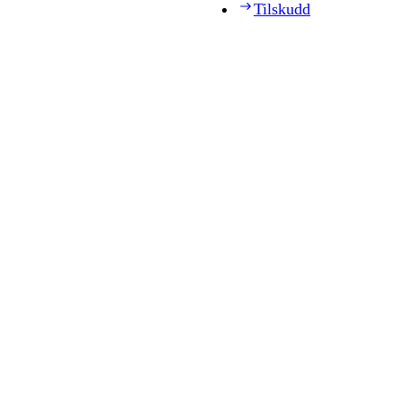
Tilskudd