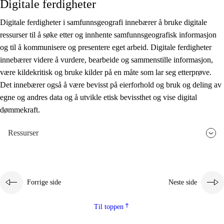
Digitale ferdigheter
Digitale ferdigheter i samfunnsgeografi innebærer å bruke digitale
ressurser til å søke etter og innhente samfunnsgeografisk informasjon
og til å kommunisere og presentere eget arbeid. Digitale ferdigheter
innebærer videre å vurdere, bearbeide og sammenstille informasjon,
være kildekritisk og bruke kilder på en måte som lar seg etterprøve.
Det innebærer også å være bevisst på eierforhold og bruk og deling av
egne og andres data og å utvikle etisk bevissthet og vise digital
dømmekraft.
Ressurser
Forrige side
Neste side
Til toppen