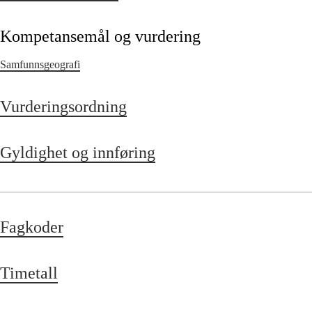
Kompetansemål og vurdering
Samfunnsgeografi
Vurderingsordning
Gyldighet og innføring
Fagkoder
Timetall