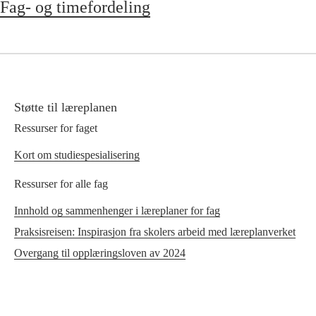
Fag- og timefordeling
Støtte til læreplanen
Ressurser for faget
Kort om studiespesialisering
Ressurser for alle fag
Innhold og sammenhenger i læreplaner for fag
Praksisreisen: Inspirasjon fra skolers arbeid med læreplanverket
Overgang til opplæringsloven av 2024