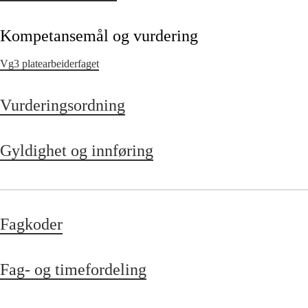
Kompetansemål og vurdering
Vg3 platearbeiderfaget
Vurderingsordning
Gyldighet og innføring
Fagkoder
Fag- og timefordeling