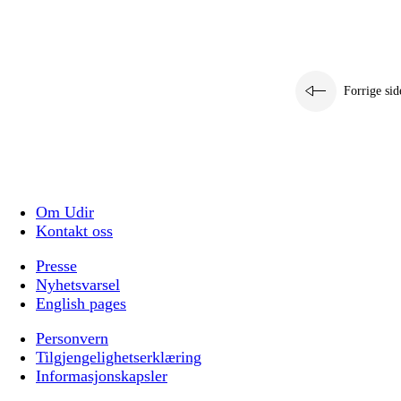
Forrige sid
Om Udir
Kontakt oss
Presse
Nyhetsvarsel
English pages
Personvern
Tilgjengelighetserklæring
Informasjonskapsler