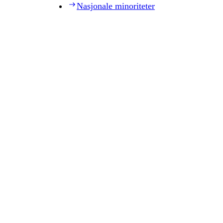
Nasjonale minoriteter